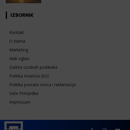
IZBORNIK
Kontakt
O Nama
Marketing
Mali oglasi
Zaštita osobnih podataka
Politika Kolačića (EU)
Politika povrata novca i reklamacija
Vaše Primjedbe
Impressum