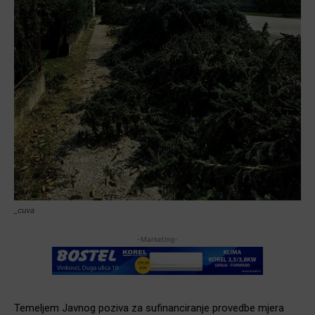
_cuva
-Marketing-
Temeljem Javnog poziva za sufinanciranje provedbe mjera