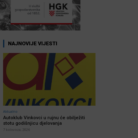
NAJNOVIJE VIJESTI
Aktualno
Autoklub Vinkovci u rujnu će obilježiti
stotu godišnjicu djelovanja
7 kolovoza, 2026