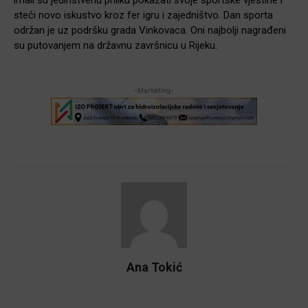
steći novo iskustvo kroz fer igru i zajedništvo. Dan sporta
održan je uz podršku grada Vinkovaca. Oni najbolji nagrađeni
su putovanjem na državnu završnicu u Rijeku.
-Marketing-
Ana Tokić