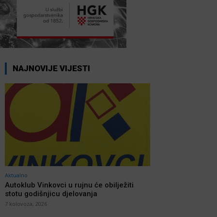
NAJNOVIJE VIJESTI
Aktualno
Autoklub Vinkovci u rujnu će obilježiti
stotu godišnjicu djelovanja
7 kolovoza, 2026