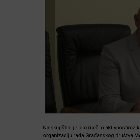
Na skupštini je bilo riječi o aktivnostima 
organizaciju rada Građanskog društva Moj