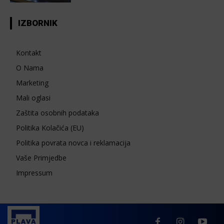
IZBORNIK
Kontakt
O Nama
Marketing
Mali oglasi
Zaštita osobnih podataka
Politika Kolačića (EU)
Politika povrata novca i reklamacija
Vaše Primjedbe
Impressum