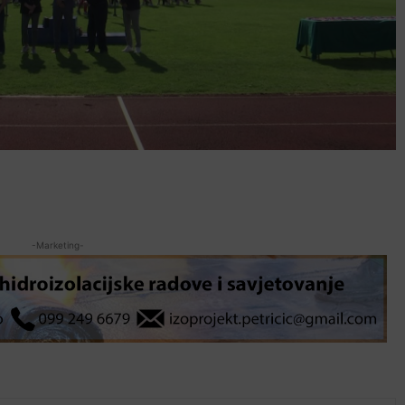
-Marketing-