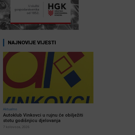
NAJNOVIJE VIJESTI
Aktualno
Autoklub Vinkovci u rujnu će obilježiti
stotu godišnjicu djelovanja
7 kolovoza, 2026