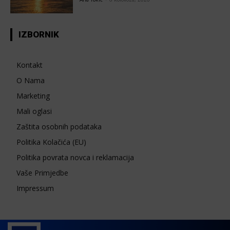
IZBORNIK
Kontakt
O Nama
Marketing
Mali oglasi
Zaštita osobnih podataka
Politika Kolačića (EU)
Politika povrata novca i reklamacija
Vaše Primjedbe
Impressum