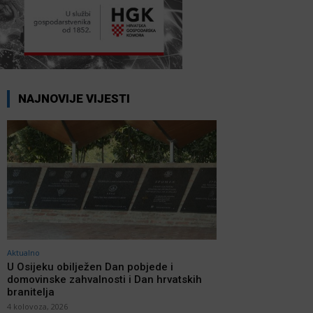
NAJNOVIJE VIJESTI
Aktualno
U Osijeku obilježen Dan pobjede i
domovinske zahvalnosti i Dan hrvatskih
branitelja
4 kolovoza, 2026