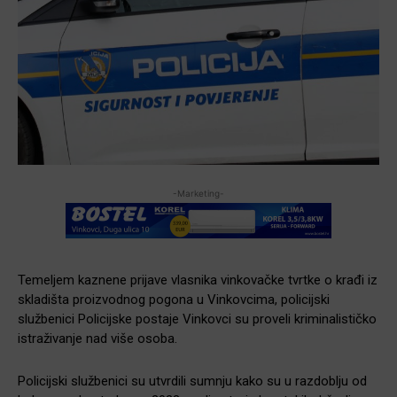
-Marketing-
Temeljem kaznene prijave vlasnika vinkovačke tvrtke o krađi iz
skladišta proizvodnog pogona u Vinkovcima, policijski
službenici Policijske postaje Vinkovci su proveli kriminalističko
istraživanje nad više osoba.
Policijski službenici su utvrdili sumnju kako su u razdoblju od