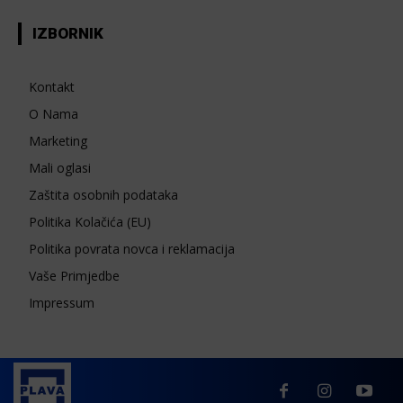
IZBORNIK
Kontakt
O Nama
Marketing
Mali oglasi
Zaštita osobnih podataka
Politika Kolačića (EU)
Politika povrata novca i reklamacija
Vaše Primjedbe
Impressum