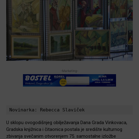
-Marketing-
Novinarka: Rebecca Slaviček
U sklopu ovogodišnjeg obilježavanja Dana Grada Vinkovaca,
Gradska knjižnica i čitaonica postala je središte kulturnog
zbivanja svečanim otvorenjem 75. samostalne izložbe