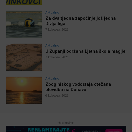
Aktualno
Za dva tjedna započinje još jedna
Divlja liga
7 kolovoza, 2026
Aktualno
U Županji održana Ljetna škola magije
7 kolovoza, 2026
Aktualno
Zbog niskog vodostaja otežana
plovidba na Dunavu
6 kolovoza, 2026
-Marketing-