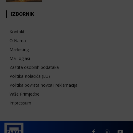
IZBORNIK
Kontakt
O Nama
Marketing
Mali oglasi
Zaštita osobnih podataka
Politika Kolačića (EU)
Politika povrata novca i reklamacija
Vaše Primjedbe
Impressum