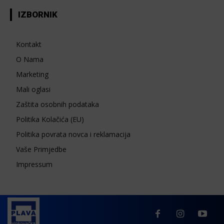
IZBORNIK
Kontakt
O Nama
Marketing
Mali oglasi
Zaštita osobnih podataka
Politika Kolačića (EU)
Politika povrata novca i reklamacija
Vaše Primjedbe
Impressum