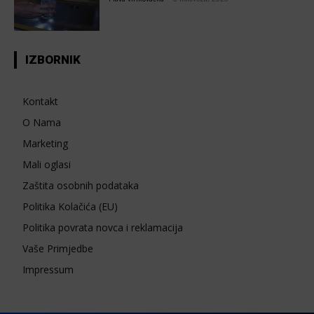
IZBORNIK
Kontakt
O Nama
Marketing
Mali oglasi
Zaštita osobnih podataka
Politika Kolačića (EU)
Politika povrata novca i reklamacija
Vaše Primjedbe
Impressum