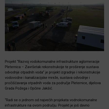
Projekt “Razvoj vodokomunalne infrastrukture aglomeracije
Pleternica – Završetak rekonstrukcije te proširenje sustava
odvodnje otpadnih voda” je projekt izgradnje i rekonstrukcije
vodovodne i kanalizacijske mreže, sustava odvodnje i
pročišćavanja otpadnih voda za područje Pleternice, dijelova
Grada Požega i Općine Jakšić.
“Radi se o jednom od najvećih projekata vodnokomunalne
infrastrukture na ovom području. Projekt je još davno