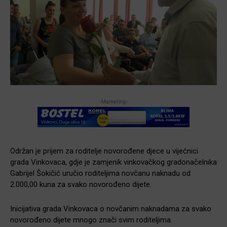
-Marketing-
Održan je prijem za roditelje novorođene djece u vijećnici
grada Vinkovaca, gdje je zamjenik vinkovačkog gradonačelnika
Gabrijel Šokičić uručio roditeljima novčanu naknadu od
2.000,00 kuna za svako novorođeno dijete.
Inicijativa grada Vinkovaca o novčanim naknadama za svako
novorođeno dijete mnogo znači svim roditeljima.