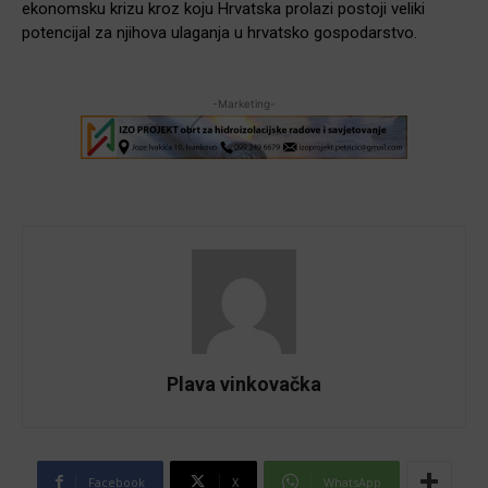
ekonomsku krizu kroz koju Hrvatska prolazi postoji veliki
potencijal za njihova ulaganja u hrvatsko gospodarstvo.
-Marketing-
Plava vinkovačka
Facebook
X
WhatsApp