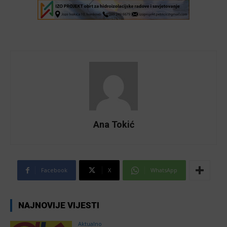
Ana Tokić
Facebook
X
WhatsApp
NAJNOVIJE VIJESTI
Aktualno