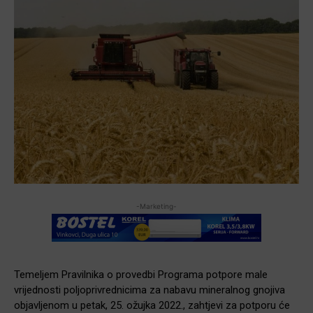
-Marketing-
Temeljem Pravilnika o provedbi Programa potpore male
vrijednosti poljoprivrednicima za nabavu mineralnog gnojiva
objavljenom u petak, 25. ožujka 2022., zahtjevi za potporu će