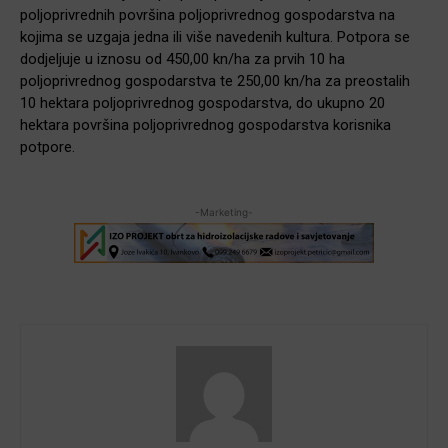
poljoprivrednih površina poljoprivrednog gospodarstva na
kojima se uzgaja jedna ili više navedenih kultura. Potpora se
dodjeljuje u iznosu od 450,00 kn/ha za prvih 10 ha
poljoprivrednog gospodarstva te 250,00 kn/ha za preostalih
10 hektara poljoprivrednog gospodarstva, do ukupno 20
hektara površina poljoprivrednog gospodarstva korisnika
potpore.
-Marketing-