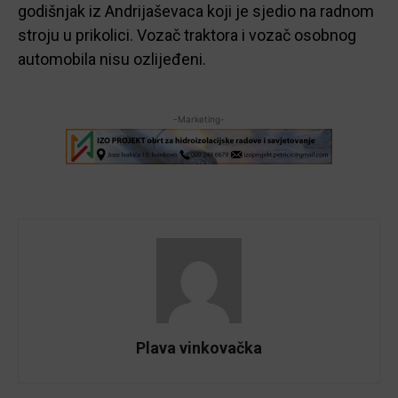
godišnjak iz Andrijaševaca koji je sjedio na radnom
stroju u prikolici. Vozač traktora i vozač osobnog
automobila nisu ozlijeđeni.
-Marketing-
Plava vinkovačka