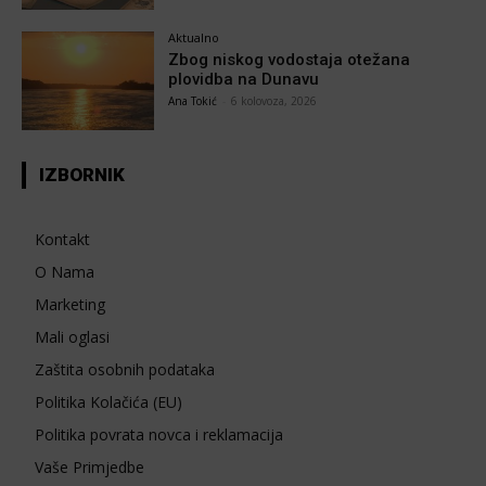
Aktualno
Zbog niskog vodostaja otežana
plovidba na Dunavu
Ana Tokić
-
6 kolovoza, 2026
IZBORNIK
Kontakt
O Nama
Marketing
Mali oglasi
Zaštita osobnih podataka
Politika Kolačića (EU)
Politika povrata novca i reklamacija
Vaše Primjedbe