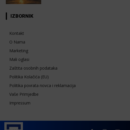
IZBORNIK
Kontakt
O Nama
Marketing
Mali oglasi
Zaštita osobnih podataka
Politika Kolačića (EU)
Politika povrata novca i reklamacija
Vaše Primjedbe
Impressum