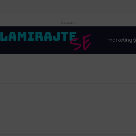
-Marketing-