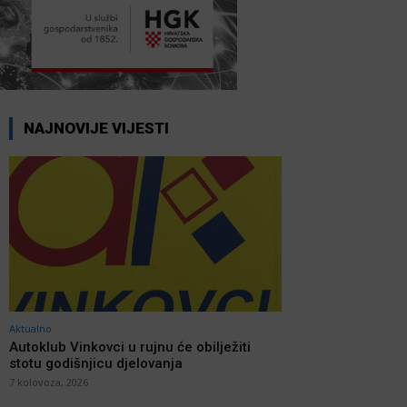
NAJNOVIJE VIJESTI
Aktualno
Autoklub Vinkovci u rujnu će obilježiti
stotu godišnjicu djelovanja
7 kolovoza, 2026