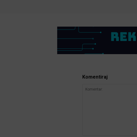
Komentiraj