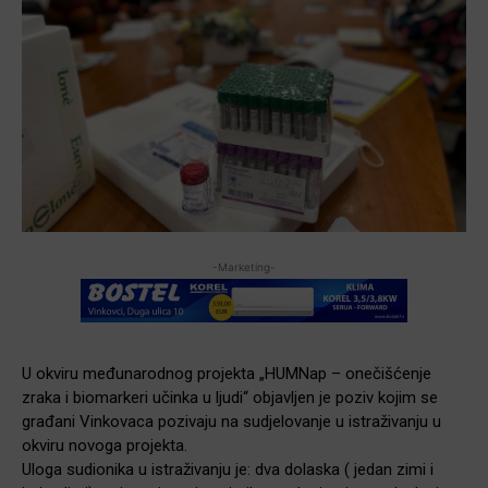
-Marketing-
U okviru međunarodnog projekta „HUMNap – onečišćenje
zraka i biomarkeri učinka u ljudi“ objavljen je poziv kojim se
građani Vinkovaca pozivaju na sudjelovanje u istraživanju u
okviru novoga projekta.
Uloga sudionika u istraživanju je: dva dolaska ( jedan zimi i