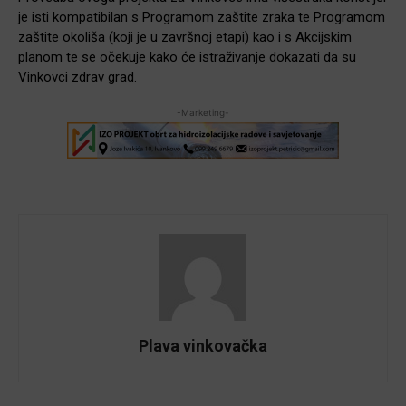
je isti kompatibilan s Programom zaštite zraka te Programom
zaštite okoliša (koji je u završnoj etapi) kao i s Akcijskim
planom te se očekuje kako će istraživanje dokazati da su
Vinkovci zdrav grad.
-Marketing-
Plava vinkovačka