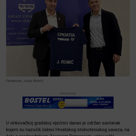
Facebook: Josip Romić.
-Marketing-
U vinkovačkoj gradskoj vijećnici danas je održan sastanak
kojem su nazočili čelnici Hrvatskog stolnoteniskog saveza, na