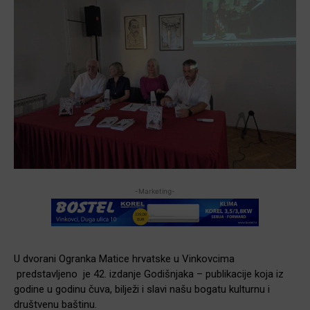
-Marketing-
U dvorani Ogranka Matice hrvatske u Vinkovcima
predstavljeno je 42. izdanje Godišnjaka – publikacije koja iz
godine u godinu čuva, bilježi i slavi našu bogatu kulturnu i
društvenu baštinu.