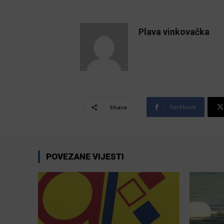
Plava vinkovačka
Facebook
Share
POVEZANE VIJESTI