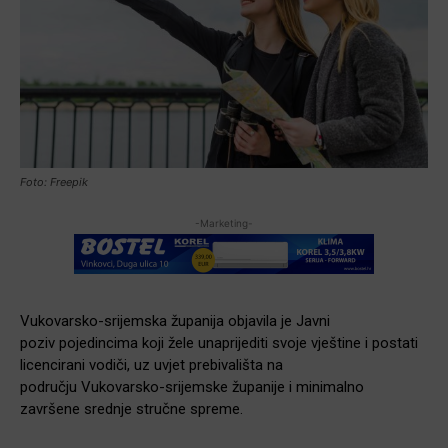
Foto: Freepik
-Marketing-
Vukovarsko-srijemska županija objavila je Javni
poziv pojedincima koji žele unaprijediti svoje vještine i postati
licencirani vodiči, uz uvjet prebivališta na
području Vukovarsko-srijemske županije i minimalno
završene srednje stručne spreme.