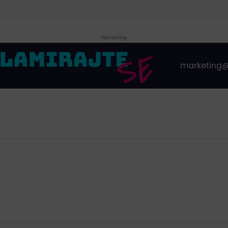
-Marketing-