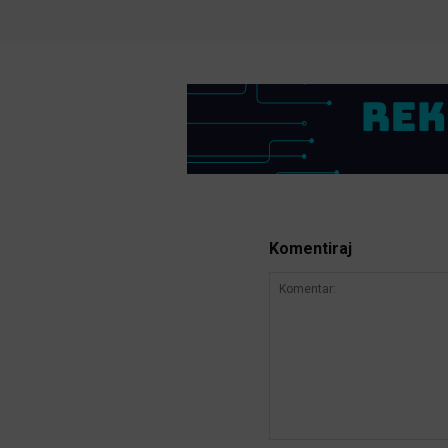
Komentiraj