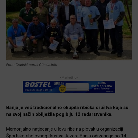
Foto: Gradski portal Cibalia.info
-Marketing-
Banja je već tradicionalno okupila ribička društva koja su
na svoj način obilježila pogibiju 12 redarstvenika.
Memorijalno natjecanje u lovu ribe na plovak u organizaciji
Športsko ribolovnog društva Jezera Banja održano je po 14.