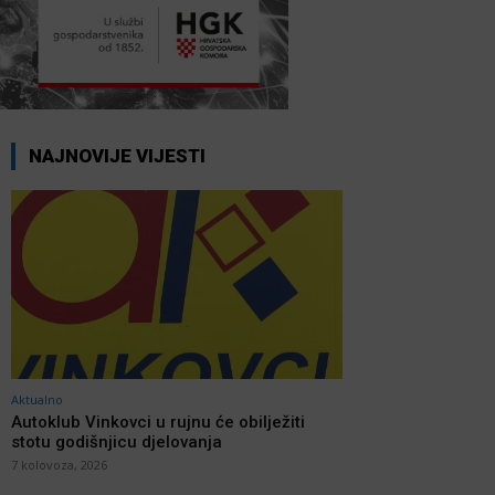
NAJNOVIJE VIJESTI
Aktualno
Autoklub Vinkovci u rujnu će obilježiti
stotu godišnjicu djelovanja
7 kolovoza, 2026