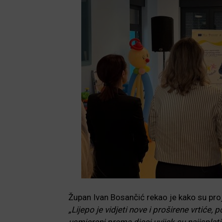
Župan Ivan Bosančić rekao je kako su pro
„Lijepo je vidjeti nove i proširene vrtiće