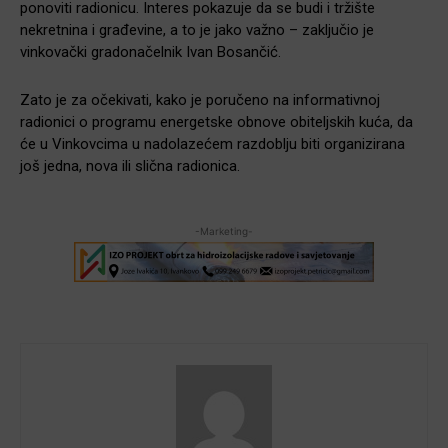
ponoviti radionicu. Interes pokazuje da se budi i tržište
nekretnina i građevine, a to je jako važno – zaključio je
vinkovački gradonačelnik Ivan Bosančić.
Zato je za očekivati, kako je poručeno na informativnoj
radionici o programu energetske obnove obiteljskih kuća, da
će u Vinkovcima u nadolazećem razdoblju biti organizirana
još jedna, nova ili slična radionica.
-Marketing-