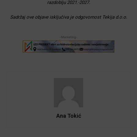
razdoblju 2021.-2027.
Sadržaj ove objave isključiva je odgovornost Tekija d.o.o.
-Marketing-
Ana Tokić