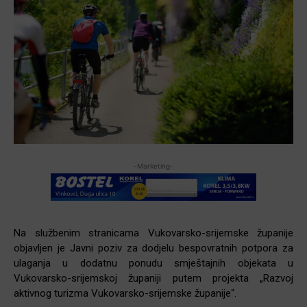
-Marketing-
Na službenim stranicama Vukovarsko-srijemske županije
objavljen je Javni poziv za dodjelu bespovratnih potpora za
ulaganja u dodatnu ponudu smještajnih objekata u
Vukovarsko-srijemskoj županiji putem projekta „Razvoj
aktivnog turizma Vukovarsko-srijemske županije“.