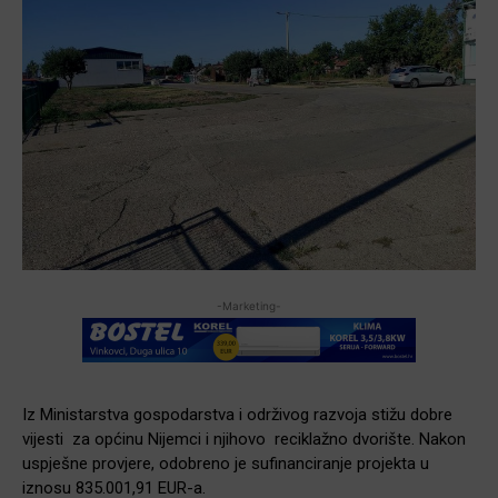
-Marketing-
Iz Ministarstva gospodarstva i održivog razvoja stižu dobre
vijesti za općinu Nijemci i njihovo reciklažno dvorište. Nakon
uspješne provjere, odobreno je sufinanciranje projekta u
iznosu 835.001,91 EUR-a.