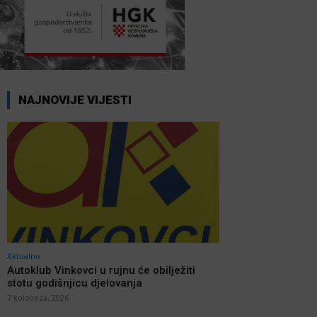
NAJNOVIJE VIJESTI
Aktualno
Autoklub Vinkovci u rujnu će obilježiti
stotu godišnjicu djelovanja
7 kolovoza, 2026