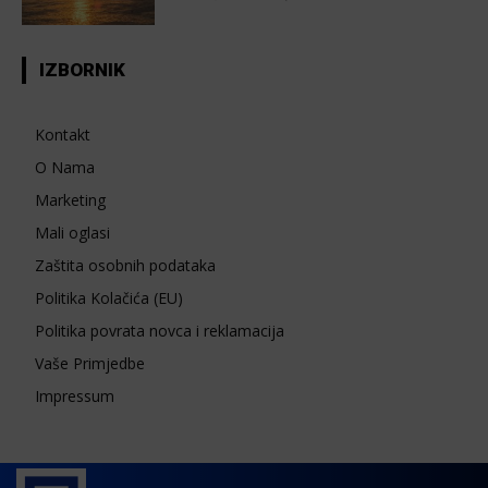
IZBORNIK
Kontakt
O Nama
Marketing
Mali oglasi
Zaštita osobnih podataka
Politika Kolačića (EU)
Politika povrata novca i reklamacija
Vaše Primjedbe
Impressum