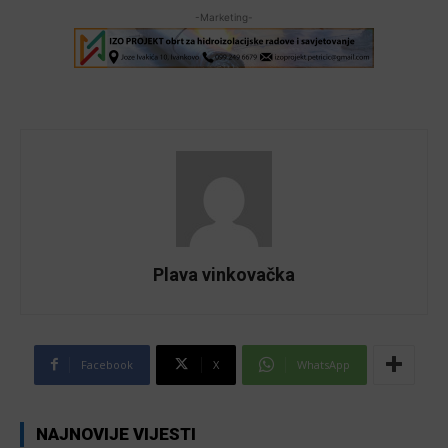
-Marketing-
Plava vinkovačka
Facebook
X
WhatsApp
NAJNOVIJE VIJESTI