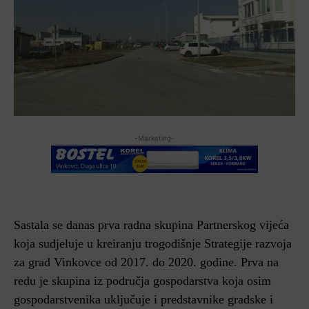
-Marketing-
Sastala se danas prva radna skupina Partnerskog vijeća
koja sudjeluje u kreiranju trogodišnje Strategije razvoja
za grad Vinkovce od 2017. do 2020. godine. Prva na
redu je skupina iz područja gospodarstva koja osim
gospodarstvenika uključuje i predstavnike gradske i