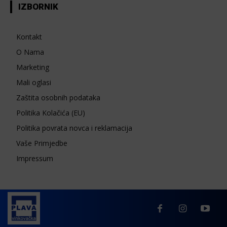
IZBORNIK
Kontakt
O Nama
Marketing
Mali oglasi
Zaštita osobnih podataka
Politika Kolačića (EU)
Politika povrata novca i reklamacija
Vaše Primjedbe
Impressum