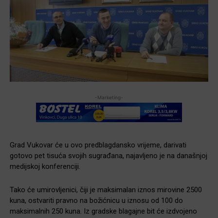
-Marketing-
Grad Vukovar će u ovo predblagdansko vrijeme, darivati
gotovo pet tisuća svojih sugrađana, najavljeno je na današnjoj
medijskoj konferenciji.
Tako će umirovljenici, čiji je maksimalan iznos mirovine 2500
kuna, ostvariti pravno na božićnicu u iznosu od 100 do
maksimalnih 250 kuna. Iz gradske blagajne bit će izdvojeno