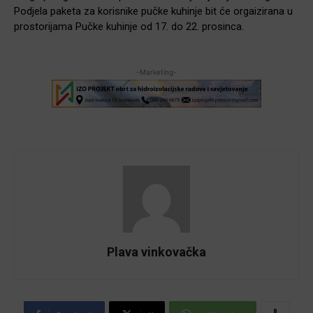
Podjela paketa za korisnike pučke kuhinje bit će orgaizirana u
prostorijama Pučke kuhinje od 17. do 22. prosinca.
-Marketing-
Plava vinkovačka