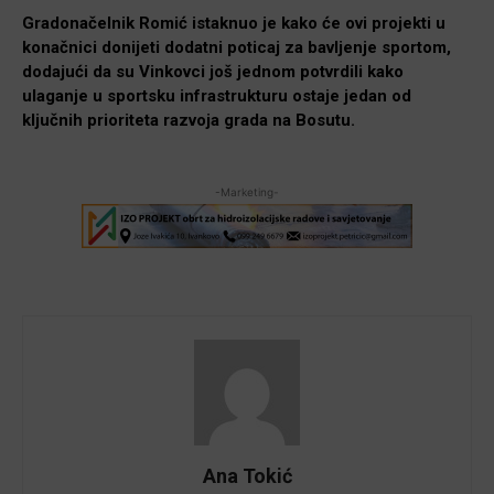
Gradonačelnik Romić istaknuo je kako će ovi projekti u
konačnici donijeti dodatni poticaj za bavljenje sportom,
dodajući da su Vinkovci još jednom potvrdili kako
ulaganje u sportsku infrastrukturu ostaje jedan od
ključnih prioriteta razvoja grada na Bosutu.
-Marketing-
Ana Tokić