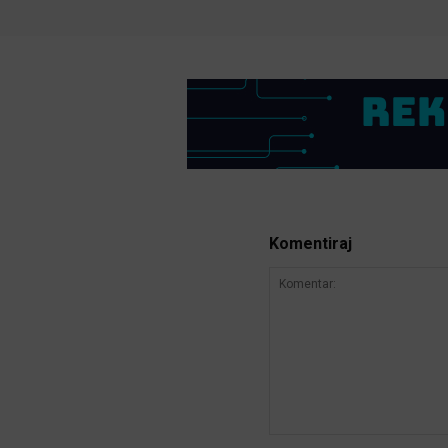
Komentiraj
Komentar: