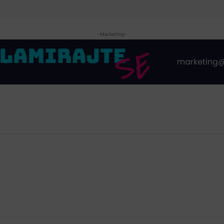
-Marketing-