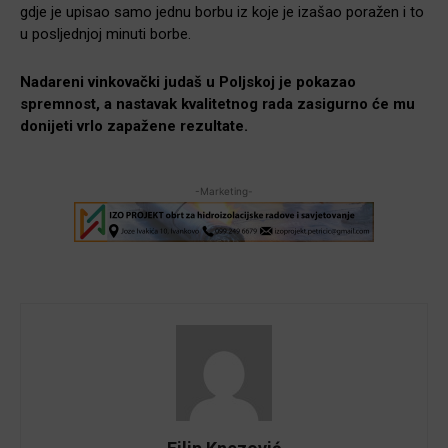
gdje je upisao samo jednu borbu iz koje je izašao poražen i to
u posljednjoj minuti borbe.
Nadareni vinkovački judaš u Poljskoj je pokazao
spremnost, a nastavak kvalitetnog rada zasigurno će mu
donijeti vrlo zapažene rezultate.
-Marketing-