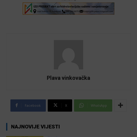
Plava vinkovačka
Facebook
X
WhatsApp
NAJNOVIJE VIJESTI