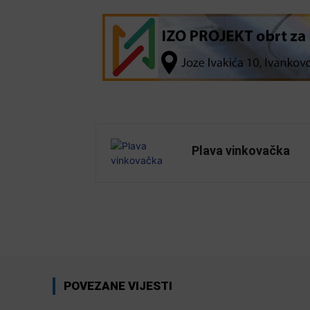
Plava vinkovačka
Facebook
Share
POVEZANE VIJESTI