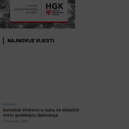
NAJNOVIJE VIJESTI
Aktualno
Autoklub Vinkovci u rujnu će obilježiti
stotu godišnjicu djelovanja
7 kolovoza, 2026