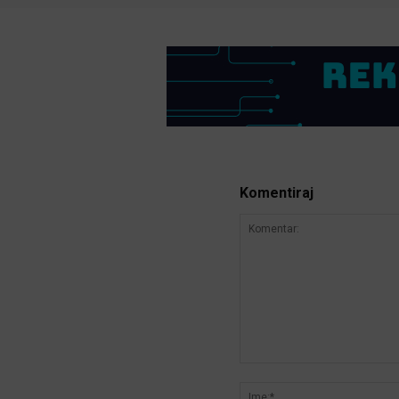
Komentiraj
Komentar: