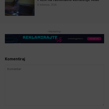
6 kolovoza, 2026
-Marketing-
Komentiraj
Komentar: