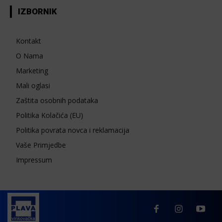
IZBORNIK
Kontakt
O Nama
Marketing
Mali oglasi
Zaštita osobnih podataka
Politika Kolačića (EU)
Politika povrata novca i reklamacija
Vaše Primjedbe
Impressum