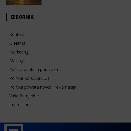
IZBORNIK
Kontakt
O Nama
Marketing
Mali oglasi
Zaštita osobnih podataka
Politika Kolačića (EU)
Politika povrata novca i reklamacija
Vaše Primjedbe
Impressum