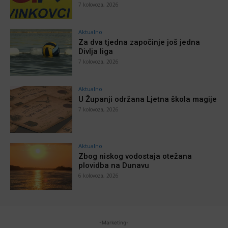
7 kolovoza, 2026
Aktualno
Za dva tjedna započinje još jedna
Divlja liga
7 kolovoza, 2026
Aktualno
U Županji održana Ljetna škola magije
7 kolovoza, 2026
Aktualno
Zbog niskog vodostaja otežana
plovidba na Dunavu
6 kolovoza, 2026
-Marketing-