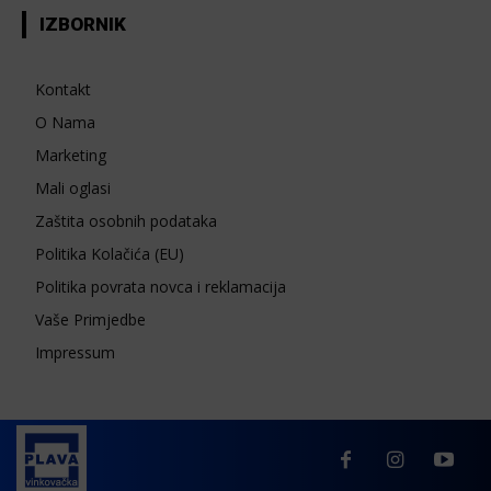
IZBORNIK
Kontakt
O Nama
Marketing
Mali oglasi
Zaštita osobnih podataka
Politika Kolačića (EU)
Politika povrata novca i reklamacija
Vaše Primjedbe
Impressum